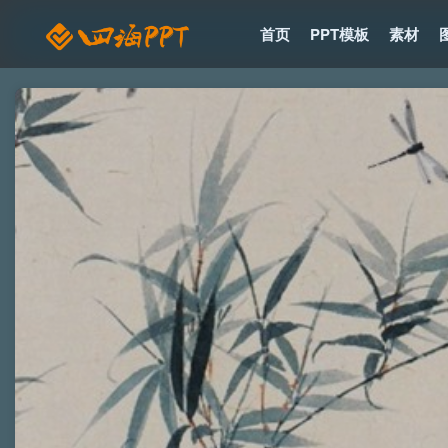
首页
PPT模板
素材